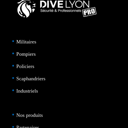
Militaires
Pompiers
Policiers
Scaphandriers
Industriels
Nos produits
Partenaires