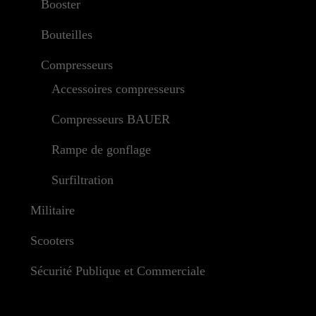
Booster
Bouteilles
Compresseurs
Accessoires compresseurs
Compresseurs BAUER
Rampe de gonflage
Surfiltration
Militaire
Scooters
Sécurité Publique et Commerciale