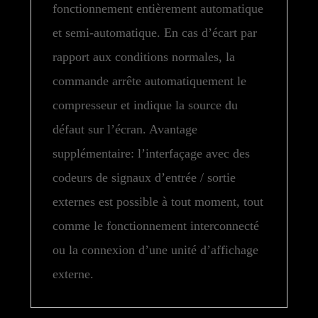
fonctionnement entièrement automatique
et semi-automatique. En cas d’écart par
rapport aux conditions normales, la
commande arrête automatiquement le
compresseur et indique la source du
défaut sur l’écran. Avantage
supplémentaire: l’interfaçage avec des
codeurs de signaux d’entrée / sortie
externes est possible à tout moment, tout
comme le fonctionnement interconnecté
ou la connexion d’une unité d’affichage
externe.