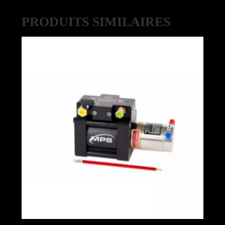
PRODUITS SIMILAIRES