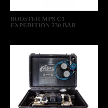
BOOSTER MPS C1
EXPEDITION 230 BAR