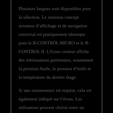
Plusieurs langues sont disponibles pour
la sélection. Le nouveau concept
novateur d’affichage et de navigation
convivial est pratiquement identique
pour le B-CONTROL MICRO et le B-
CONTROL II. L’écran couleur affiche
des informations pertinentes, notamment
la pression finale, la pression d’huile et
la température du dernier étage.
Si une maintenance est requise, cela est
également indiqué sur l’écran. Les
utilisateurs peuvent choisir entre un