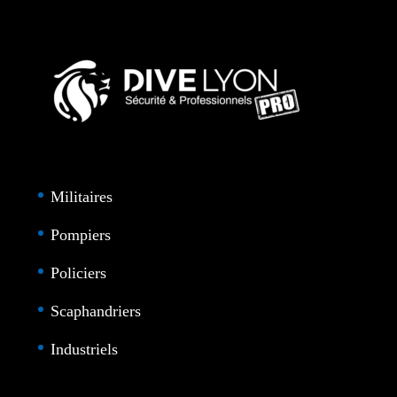
Militaires
Pompiers
Policiers
Scaphandriers
Industriels