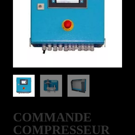
COMMANDE
COMPRESSEUR