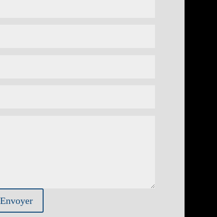
Envoyer