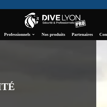
Professionnels
Nos produits
Partenaires
Con
ITÉ