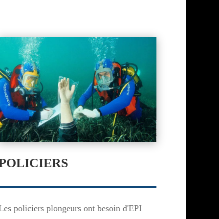
POLICIERS
Les policiers plongeurs ont besoin d'EPI