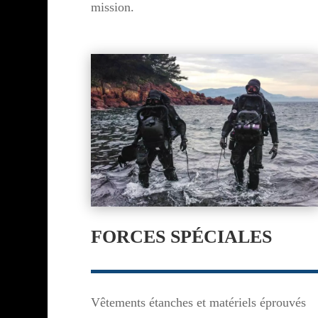
mission.
FORCES SPÉCIALES
Vêtements étanches et matériels éprouvés