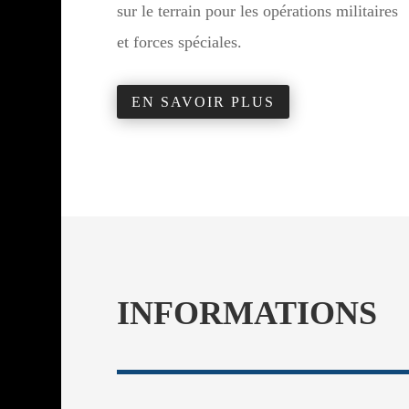
sur le terrain pour les opérations militaires
et forces spéciales.
EN SAVOIR PLUS
INFORMATIONS