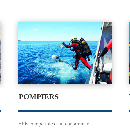
POMPIERS
EPIs compatibles eau contaminée,