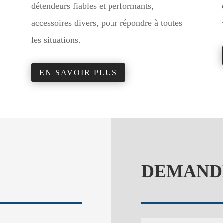
détendeurs fiables et performants,
accessoires divers, pour répondre à toutes
les situations.
EN SAVOIR PLUS
DEMANDE