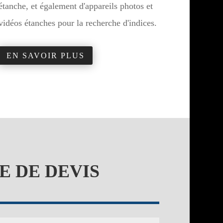
étanche, et également d'appareils photos et
vidéos étanches pour la recherche d'indices.
EN SAVOIR PLUS
 DE DEVIS