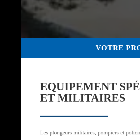
VOTRE PR
EQUIPEMENT SPÉ
ET MILITAIRES
Les plongeurs militaires, pompiers et polici