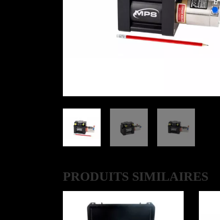
PRODUITS SIMILAIRES