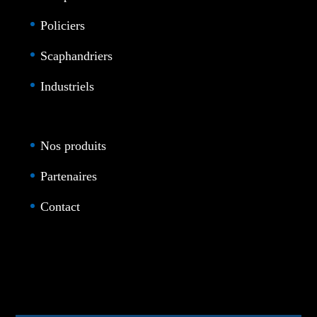
Policiers
Scaphandriers
Industriels
Nos produits
Partenaires
Contact