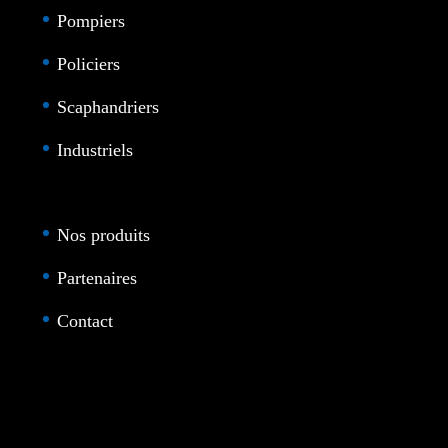
Pompiers
Policiers
Scaphandriers
Industriels
Nos produits
Partenaires
Contact