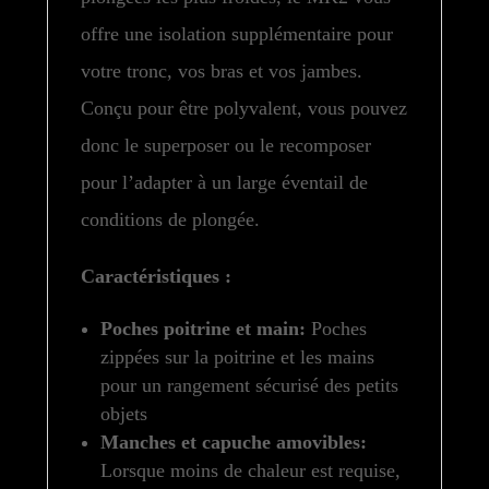
offre une isolation supplémentaire pour
votre tronc, vos bras et vos jambes.
Conçu pour être polyvalent, vous pouvez
donc le superposer ou le recomposer
pour l’adapter à un large éventail de
conditions de plongée.
Caractéristiques :
Poches poitrine et main:
Poches
zippées sur la poitrine et les mains
pour un rangement sécurisé des petits
objets
Manches et capuche amovibles:
Lorsque moins de chaleur est requise,