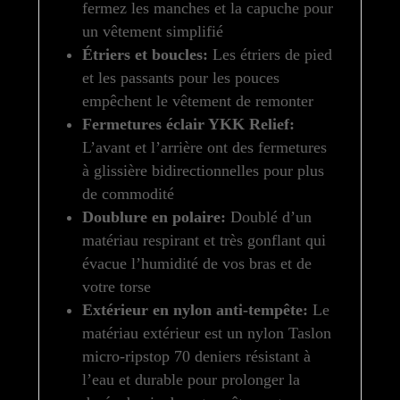
fermez les manches et la capuche pour
un vêtement simplifié
Étriers et boucles:
Les étriers de pied
et les passants pour les pouces
empêchent le vêtement de remonter
Fermetures éclair YKK Relief:
L’avant et l’arrière ont des fermetures
à glissière bidirectionnelles pour plus
de commodité
Doublure en polaire:
Doublé d’un
matériau respirant et très gonflant qui
évacue l’humidité de vos bras et de
votre torse
Extérieur en nylon anti-tempête:
Le
matériau extérieur est un nylon Taslon
micro-ripstop 70 deniers résistant à
l’eau et durable pour prolonger la