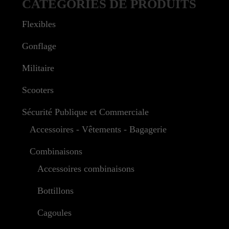
CATÉGORIES DE PRODUITS
Flexibles
Gonflage
Militaire
Scooters
Sécurité Publique et Commerciale
Accessoires - Vêtements - Bagagerie
Combinaisons
Accessoires combinaisons
Bottillons
Cagoules