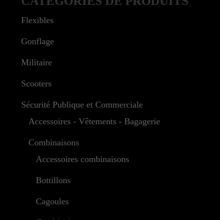
CATÉGORIES DE PRODUITS
Flexibles
Gonflage
Militaire
Scooters
Sécurité Publique et Commerciale
Accessoires - Vêtements - Bagagerie
Combinaisons
Accessoires combinaisons
Bottillons
Cagoules