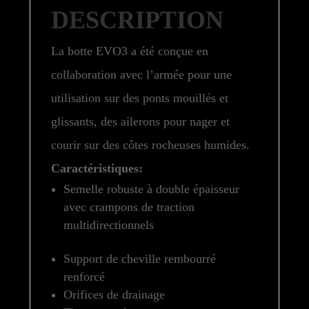
DESCRIPTION
La botte EVO3 a été conçue en
collaboration avec l’armée pour une
utilisation sur des ponts mouillés et
glissants, des ailerons pour nager et
courir sur des côtes rocheuses humides.
Caractéristiques:
Semelle robuste à double épaisseur
avec crampons de traction
multidirectionnels
Support de cheville rembourré
renforcé
Orifices de drainage