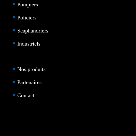
Pompiers
Policiers
Scaphandriers
Industriels
Nos produits
Partenaires
Contact