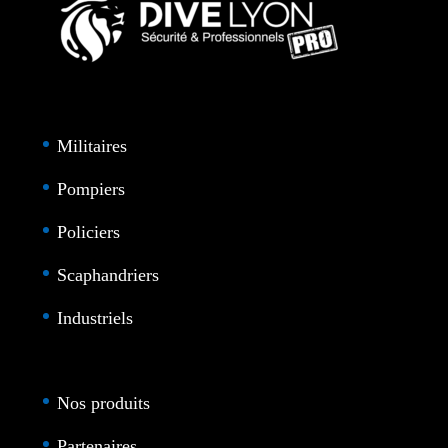
Militaires
Pompiers
Policiers
Scaphandriers
Industriels
Nos produits
Partenaires