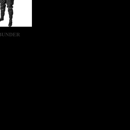
 BUNDER