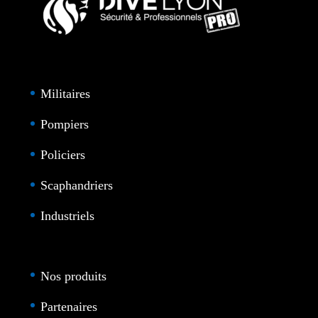
Militaires
Pompiers
Policiers
Scaphandriers
Industriels
Nos produits
Partenaires