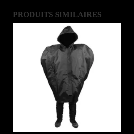
PRODUITS SIMILAIRES