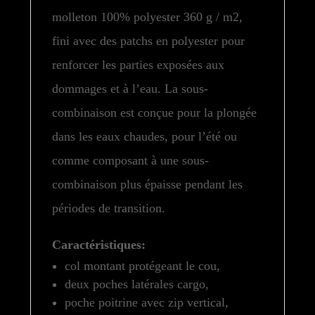
molleton 100% polyester 360 g / m2,
fini avec des patchs en polyester pour
renforcer les parties exposées aux
dommages et à l’eau. La sous-
combinaison est conçue pour la plongée
dans les eaux chaudes, pour l’été ou
comme composant à une sous-
combinaison plus épaisse pendant les
périodes de transition.
Caractéristiques:
col montant protégeant le cou,
deux poches latérales cargo,
poche poitrine avec zip vertical,