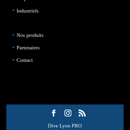
Industriels
Nos produits
Partenaires
Contact
Dive Lyon PRO