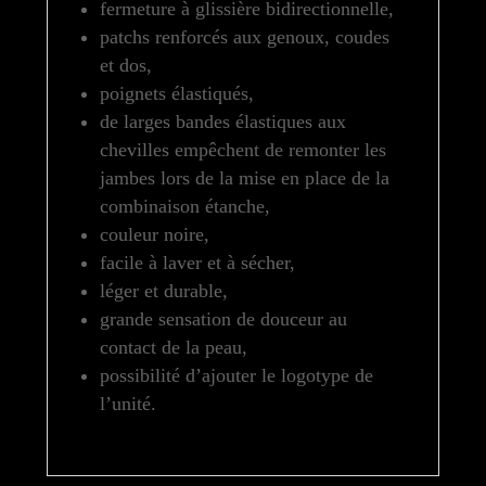
fermeture à glissière bidirectionnelle,
patchs renforcés aux genoux, coudes
et dos,
poignets élastiqués,
de larges bandes élastiques aux
chevilles empêchent de remonter les
jambes lors de la mise en place de la
combinaison étanche,
couleur noire,
facile à laver et à sécher,
léger et durable,
grande sensation de douceur au
contact de la peau,
possibilité d’ajouter le logotype de
l’unité.