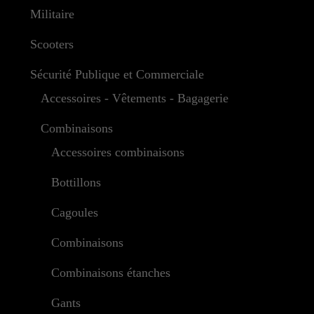
Militaire
Scooters
Sécurité Publique et Commerciale
Accessoires - Vêtements - Bagagerie
Combinaisons
Accessoires combinaisons
Bottillons
Cagoules
Combinaisons
Combinaisons étanches
Gants