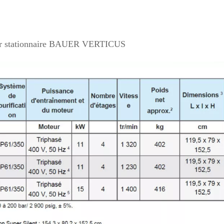
r stationnaire BAUER VERTICUS