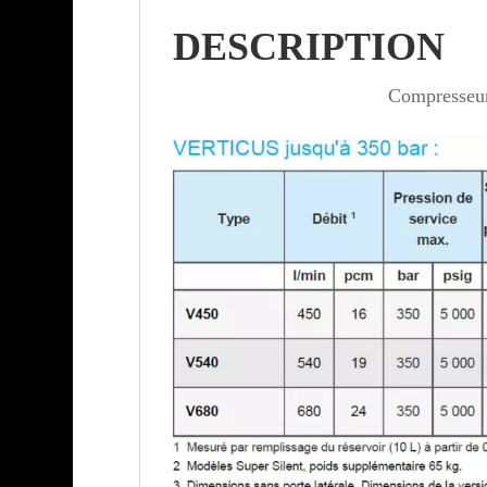
DESCRIPTION
Compresseu