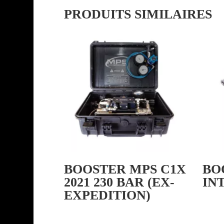
PRODUITS SIMILAIRES
BOOSTER MPS C1X
BO
2021 230 BAR (EX-
IN
EXPEDITION)