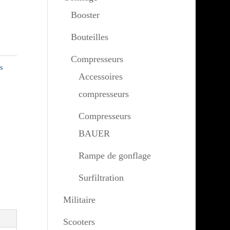
Booster
Bouteilles
Compresseurs
s
Accessoires
compresseurs
Compresseurs
BAUER
Rampe de gonflage
Surfiltration
Militaire
Scooters