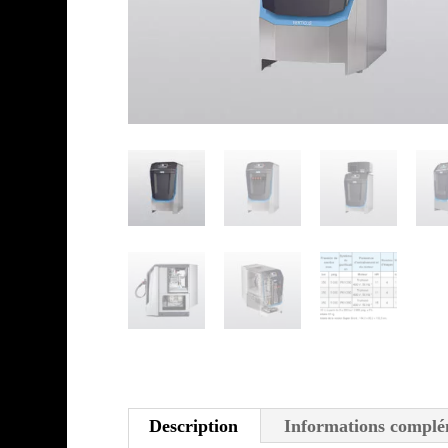
Description
Informations complé