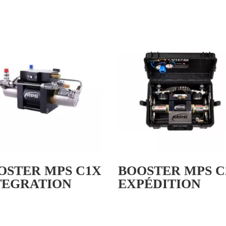
OSTER MPS C1X
BOOSTER MPS C
TEGRATION
EXPÉDITION