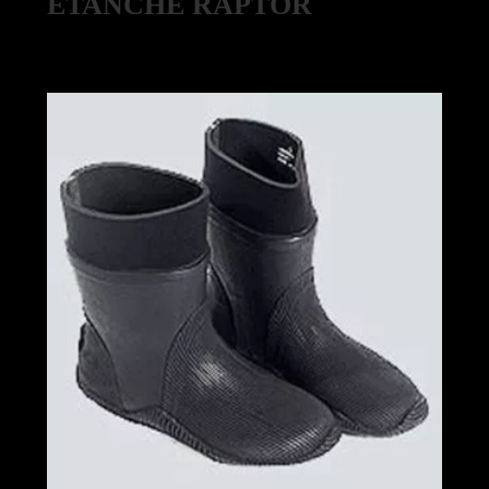
ÉTANCHE RAPTOR