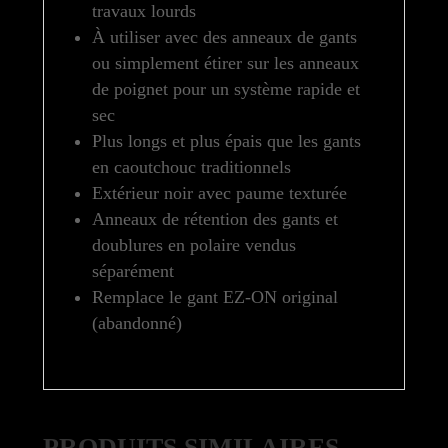
travaux lourds
À utiliser avec des anneaux de gants
ou simplement étirer sur les anneaux
de poignet pour un système rapide et
sec
Plus longs et plus épais que les gants
en caoutchouc traditionnels
Extérieur noir avec paume texturée
Anneaux de rétention des gants et
doublures en polaire vendus
séparément
Remplace le gant EZ-ON original
(abandonné)
PRODUITS SIMILAIRES