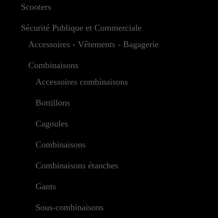
Scooters
Sécurité Publique et Commerciale
Accessoires - Vêtements - Bagagerie
Combinaisons
Accessoires combinaisons
Bottillons
Cagoules
Combinaisons
Combinaisons étanches
Gants
Sous-combinaisons