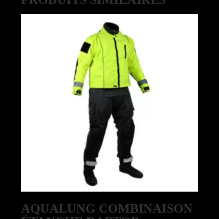
AQUALUNG COMBINAISON