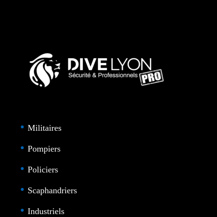
Militaires
Pompiers
Policiers
Scaphandriers
Industriels